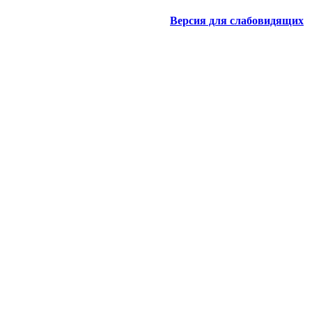
Версия для слабовидящих