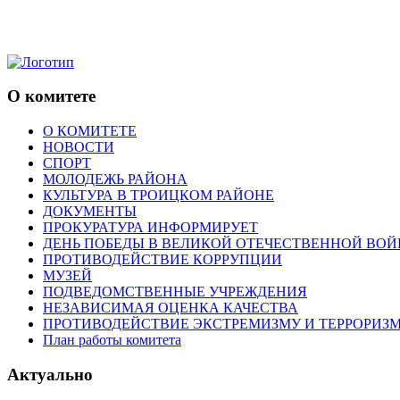
О комитете
О КОМИТЕТЕ
НОВОСТИ
СПОРТ
МОЛОДЕЖЬ РАЙОНА
КУЛЬТУРА В ТРОИЦКОМ РАЙОНЕ
ДОКУМЕНТЫ
ПРОКУРАТУРА ИНФОРМИРУЕТ
ДЕНЬ ПОБЕДЫ В ВЕЛИКОЙ ОТЕЧЕСТВЕННОЙ ВОЙ
ПРОТИВОДЕЙСТВИЕ КОРРУПЦИИ
МУЗЕЙ
ПОДВЕДОМСТВЕННЫЕ УЧРЕЖДЕНИЯ
НЕЗАВИСИМАЯ ОЦЕНКА КАЧЕСТВА
ПРОТИВОДЕЙСТВИЕ ЭКСТРЕМИЗМУ И ТЕРРОРИЗ
План работы комитета
Актуально