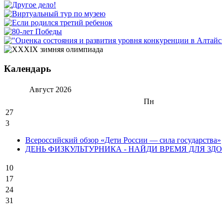
Календарь
Август
2026
Пн
27
3
Всероссийский обзор «Дети России — сила государства»
ДЕНЬ ФИЗКУЛЬТУРНИКА - НАЙДИ ВРЕМЯ ДЛЯ ЗДО
10
17
24
31