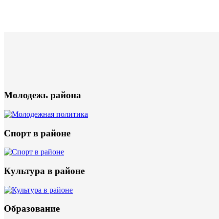
Молодежь района
Спорт в районе
Культура в районе
Образование