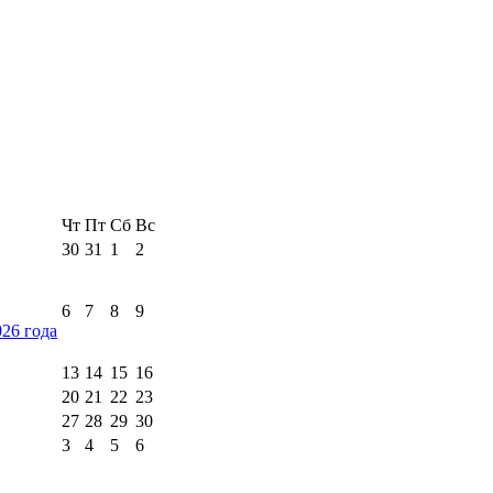
Чт
Пт
Сб
Вс
30
31
1
2
6
7
8
9
026 года
13
14
15
16
20
21
22
23
27
28
29
30
3
4
5
6