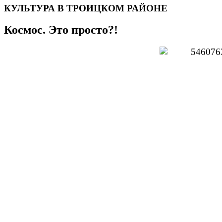
КУЛЬТУРА В ТРОИЦКОМ РАЙОНЕ
Космос. Это просто?!