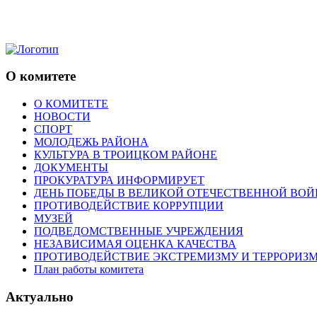
О комитете
О КОМИТЕТЕ
НОВОСТИ
СПОРТ
МОЛОДЕЖЬ РАЙОНА
КУЛЬТУРА В ТРОИЦКОМ РАЙОНЕ
ДОКУМЕНТЫ
ПРОКУРАТУРА ИНФОРМИРУЕТ
ДЕНЬ ПОБЕДЫ В ВЕЛИКОЙ ОТЕЧЕСТВЕННОЙ ВОЙ
ПРОТИВОДЕЙСТВИЕ КОРРУПЦИИ
МУЗЕЙ
ПОДВЕДОМСТВЕННЫЕ УЧРЕЖДЕНИЯ
НЕЗАВИСИМАЯ ОЦЕНКА КАЧЕСТВА
ПРОТИВОДЕЙСТВИЕ ЭКСТРЕМИЗМУ И ТЕРРОРИЗ
План работы комитета
Актуально