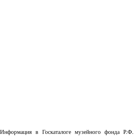
.
Информация в Госкаталоге музейного фонда Р.Ф.