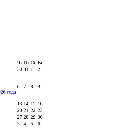
Чт
Пт
Сб
Вс
30
31
1
2
6
7
8
9
026 года
13
14
15
16
20
21
22
23
27
28
29
30
3
4
5
6