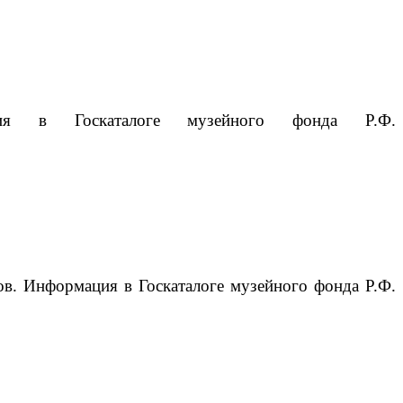
ция в Госкаталоге музейного фонда Р.Ф.
ов.
Информация в Госкаталоге музейного фонда Р.Ф.