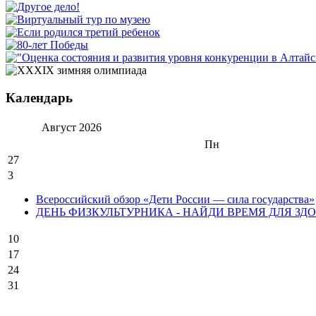
Календарь
Август
2026
Пн
27
3
Всероссийский обзор «Дети России — сила государства»
ДЕНЬ ФИЗКУЛЬТУРНИКА - НАЙДИ ВРЕМЯ ДЛЯ ЗДО
10
17
24
31