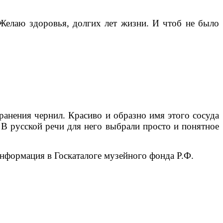
 Желаю здоровья, долгих лет жизни. И чтоб не было
хранения чернил. Красиво и образно имя этого сосуда
. В русской речи для него выбрали просто и понятное
нформация в Госкаталоге музейного фонда Р.Ф.