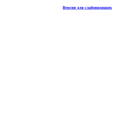
Версия для слабовидящих