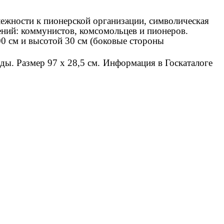
ежности к пионерской организации, символическая
ений: коммунистов, комсомольцев и пионеров.
00 см и высотой 30 см (боковые стороны
ды. Размер 97 х 28,5 см.
Информация в Госкаталоге