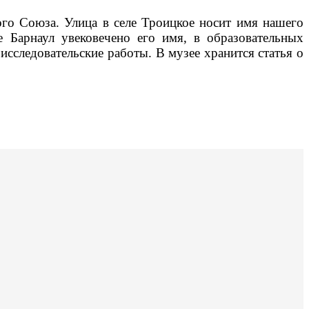
ого Союза. Улица в селе Троицкое носит имя нашего
 Барнаул увековечено его имя, в образовательных
исследовательские работы. В музее хранится статья о