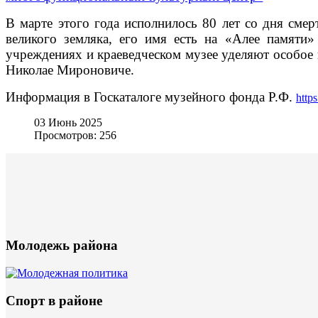
В марте этого года исполнилось 80 лет со дня сме
великого земляка, его имя есть на «Алее памяти
учреждениях и краеведческом музее уделяют особое в
Николае Мироновиче.
Информация в Госкаталоге музейного фонда Р.Ф.
http
03 Июнь 2025
Просмотров: 256
Молодежь района
Спорт в районе