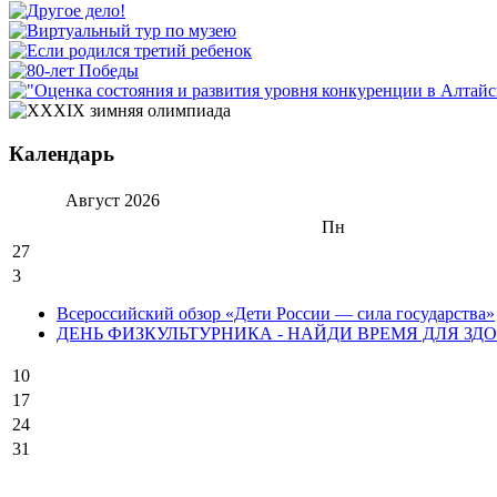
Календарь
Август
2026
Пн
27
3
Всероссийский обзор «Дети России — сила государства»
ДЕНЬ ФИЗКУЛЬТУРНИКА - НАЙДИ ВРЕМЯ ДЛЯ ЗДО
10
17
24
31