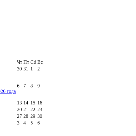
Чт
Пт
Сб
Вс
30
31
1
2
6
7
8
9
026 года
13
14
15
16
20
21
22
23
27
28
29
30
3
4
5
6