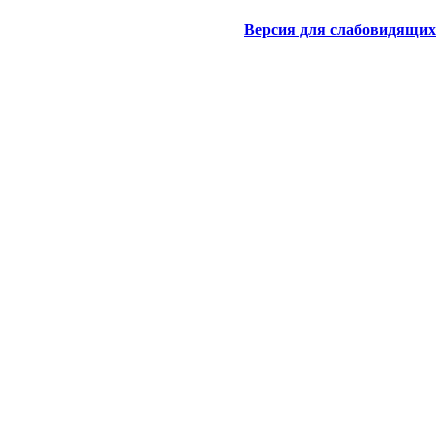
Версия для слабовидящих