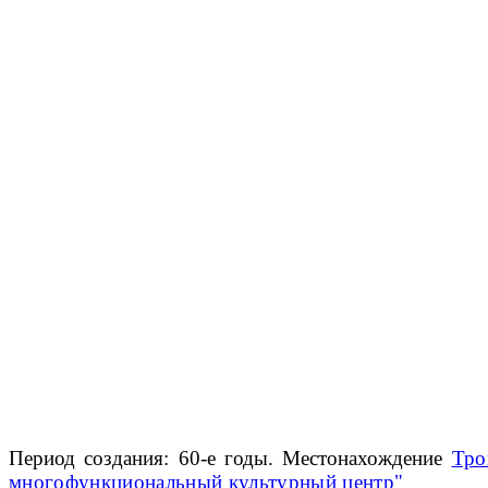
Период создания: 60-е годы. Местонахождение
Тро
многофункциональный культурный центр"