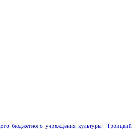
ного бюджетного учреждения культуры "Троицкий