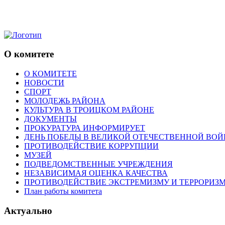
О комитете
О КОМИТЕТЕ
НОВОСТИ
СПОРТ
МОЛОДЕЖЬ РАЙОНА
КУЛЬТУРА В ТРОИЦКОМ РАЙОНЕ
ДОКУМЕНТЫ
ПРОКУРАТУРА ИНФОРМИРУЕТ
ДЕНЬ ПОБЕДЫ В ВЕЛИКОЙ ОТЕЧЕСТВЕННОЙ ВОЙ
ПРОТИВОДЕЙСТВИЕ КОРРУПЦИИ
МУЗЕЙ
ПОДВЕДОМСТВЕННЫЕ УЧРЕЖДЕНИЯ
НЕЗАВИСИМАЯ ОЦЕНКА КАЧЕСТВА
ПРОТИВОДЕЙСТВИЕ ЭКСТРЕМИЗМУ И ТЕРРОРИЗ
План работы комитета
Актуально