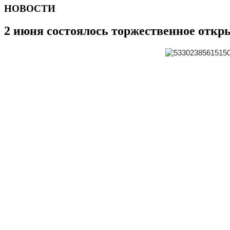
НОВОСТИ
2 июня состоялось торжественное откр