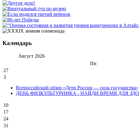
Календарь
Август
2026
Пн
27
3
Всероссийский обзор «Дети России — сила государства»
ДЕНЬ ФИЗКУЛЬТУРНИКА - НАЙДИ ВРЕМЯ ДЛЯ ЗДО
10
17
24
31