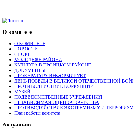
О комитете
О КОМИТЕТЕ
НОВОСТИ
СПОРТ
МОЛОДЕЖЬ РАЙОНА
КУЛЬТУРА В ТРОИЦКОМ РАЙОНЕ
ДОКУМЕНТЫ
ПРОКУРАТУРА ИНФОРМИРУЕТ
ДЕНЬ ПОБЕДЫ В ВЕЛИКОЙ ОТЕЧЕСТВЕННОЙ ВОЙ
ПРОТИВОДЕЙСТВИЕ КОРРУПЦИИ
МУЗЕЙ
ПОДВЕДОМСТВЕННЫЕ УЧРЕЖДЕНИЯ
НЕЗАВИСИМАЯ ОЦЕНКА КАЧЕСТВА
ПРОТИВОДЕЙСТВИЕ ЭКСТРЕМИЗМУ И ТЕРРОРИЗ
План работы комитета
Актуально