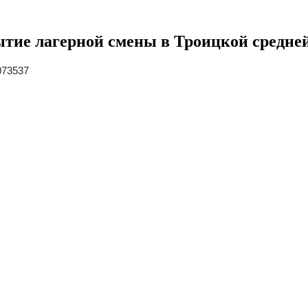
ытие лагерной смены в Троицкой средн