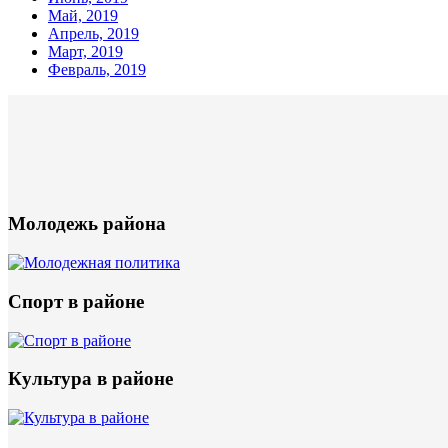
Май, 2019
Апрель, 2019
Март, 2019
Февраль, 2019
Молодежь района
Спорт в районе
Культура в районе