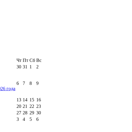
Чт
Пт
Сб
Вс
30
31
1
2
6
7
8
9
026 года
13
14
15
16
20
21
22
23
27
28
29
30
3
4
5
6