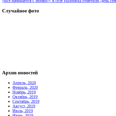
«Все начинается с любви!»: в селе Налобиха отметили День се
Случайное фото
Архив новостей
Апрель, 2020
Февраль, 2020
Ноябрь, 2019
Октябрь, 2019
Сентябрь, 2019
Август, 2019
Июль, 2019
Июнь, 2019