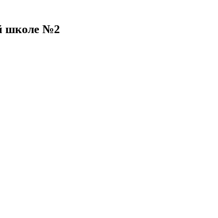
ей школе №2