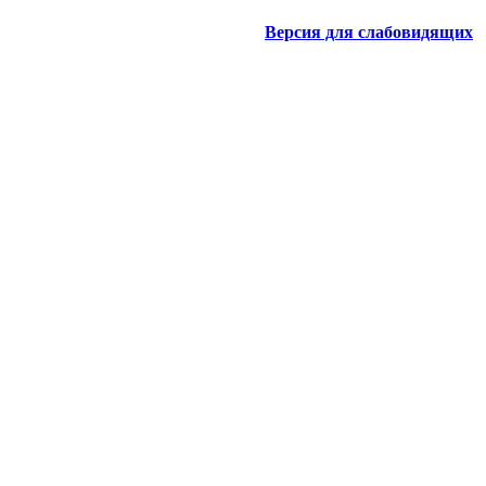
Версия для слабовидящих