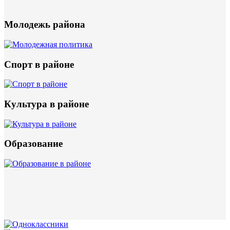
Молодежь района
Спорт в районе
Культура в районе
Образование