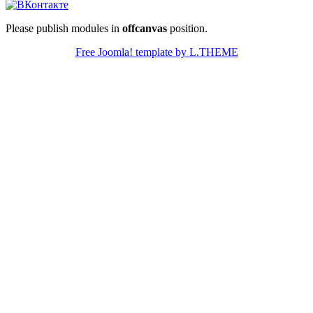
Please publish modules in
offcanvas
position.
Free Joomla! template by L.THEME