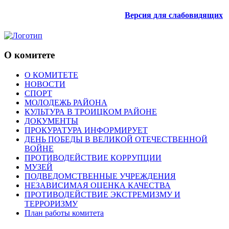
Версия для слабовидящих
О комитете
О КОМИТЕТЕ
НОВОСТИ
СПОРТ
МОЛОДЕЖЬ РАЙОНА
КУЛЬТУРА В ТРОИЦКОМ РАЙОНЕ
ДОКУМЕНТЫ
ПРОКУРАТУРА ИНФОРМИРУЕТ
ДЕНЬ ПОБЕДЫ В ВЕЛИКОЙ ОТЕЧЕСТВЕННОЙ
ВОЙНЕ
ПРОТИВОДЕЙСТВИЕ КОРРУПЦИИ
МУЗЕЙ
ПОДВЕДОМСТВЕННЫЕ УЧРЕЖДЕНИЯ
НЕЗАВИСИМАЯ ОЦЕНКА КАЧЕСТВА
ПРОТИВОДЕЙСТВИЕ ЭКСТРЕМИЗМУ И
ТЕРРОРИЗМУ
План работы комитета