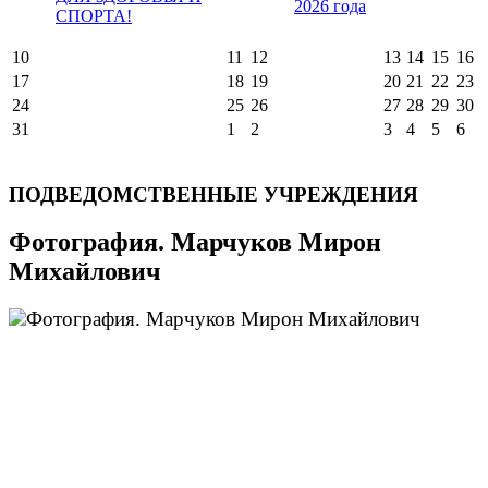
2026 года
СПОРТА!
10
11
12
13
14
15
16
17
18
19
20
21
22
23
24
25
26
27
28
29
30
31
1
2
3
4
5
6
ПОДВЕДОМСТВЕННЫЕ УЧРЕЖДЕНИЯ
Фотография. Марчуков Мирон
Михайлович